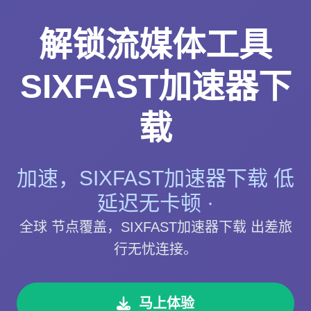
解锁流媒体工具
SIXFAST加速器下
载
加速，SIXFAST加速器下载 低
延迟无卡顿 ·
全球 节点覆盖，SIXFAST加速器下载 出差旅
行无忧连接。
马上体验