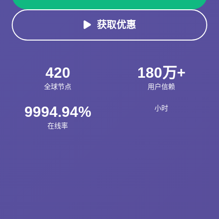
获取优惠
420
180万+
全球节点
用户信赖
9994.94%
小时
在线率